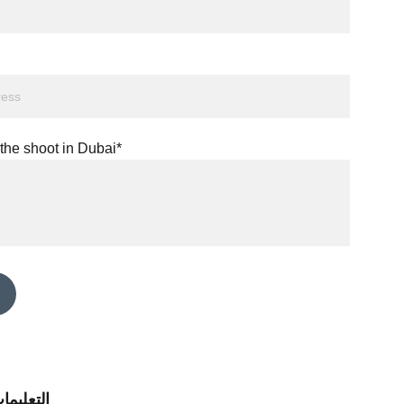
the shoot in Dubai*
التعليما