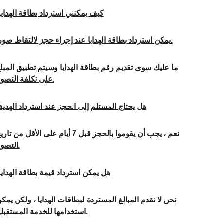
كيف يمكنني استرداد بطاقة الهدايا
يمكن استرداد بطاقة الهدايا عند إجراء حجز لالتقاط صورة.
ما عليك سوى تقديم رقم بطاقة الهدايا وسيتم تطبيق المبلغ
على تكلفة التصوير.
هل يحتاج المستلم إلى الحجز عند استرداد الهدية
نعم ، يجب أن يقوموا بالحجز قبل 7 أيام على الأقل من تا
التصوير.
هل يمكن استرداد قيمة بطاقة الهدايا
نحن لا نقدم المبالغ المستردة لبطاقات الهدايا ، ولكن يمكن
استخدامها للخدمة المستقبلية.