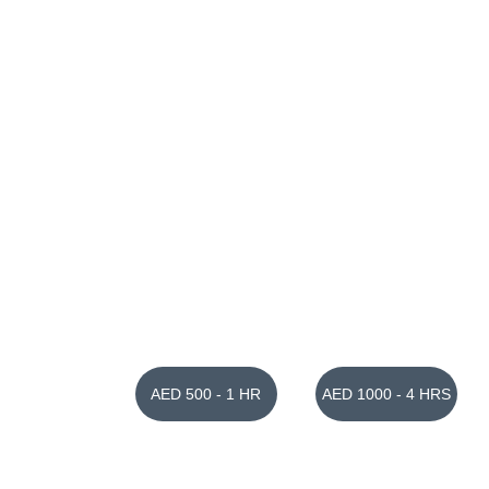
AED 500 - 1 HR
AED 1000 - 4 HRS