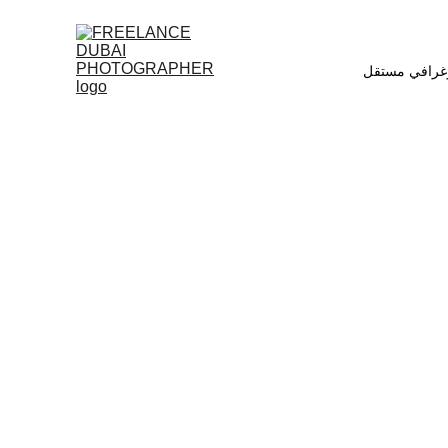
غرافي مستقل